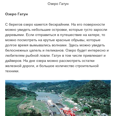
Озеро Гатун
Озеро Гатун
С берегов озеро кажется бескрайним. На его поверхности
можно увидеть небольшие островки, которые густо заросли
деревьями. Если отправиться в путешествие на катере, то
можно посмотреть на крутые красные обрывы, которые
долгое время вымывались волнами. Здесь можно увидеть
белоснежных цапель и пеликанов. Озеро будет интересно и
любителям рыбной ловли. Гатун в том числе привлекает и
дайверов. На дне озера можно рассмотреть остатки
железной дороги, и большое количество строительной
техники.