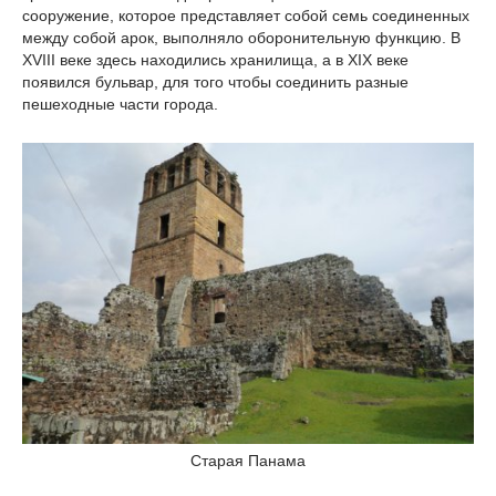
сооружение, которое представляет собой семь соединенных
между собой арок, выполняло оборонительную функцию. В
XVIII веке здесь находились хранилища, а в XIX веке
появился бульвар, для того чтобы соединить разные
пешеходные части города.
Старая Панама