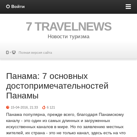
Войти
7 TRAVELNEWS
Новости туризма
Полная версия сайта
Панама: 7 основных
достопримечательностей
Панамы
15-04-2016, 21:33
6 121
Панама популярна, прежде всего, благодаря Панамскому
каналу - это один из самых длинных и загруженных
искусственных каналов в мире. Но по заявлению местных
жителей, их страна - это не только канал, здесь есть на что