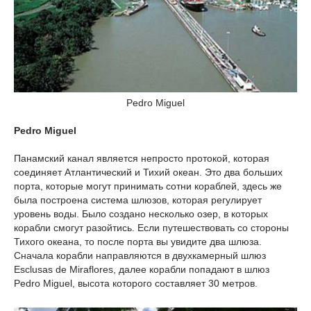
Pedro Miguel
Pedro Miguel
Панамский канал является непросто протокой, которая
соединяет Атлантический и Тихий океан. Это два больших
порта, которые могут принимать сотни кораблей, здесь же
была построена система шлюзов, которая регулирует
уровень воды. Было создано несколько озер, в которых
корабли смогут разойтись. Если путешествовать со стороны
Тихого океана, то после порта вы увидите два шлюза.
Сначала корабли направляются в двухкамерный шлюз
Esclusas de Miraflores, далее корабли попадают в шлюз
Pedro Miguel, высота которого составляет 30 метров.