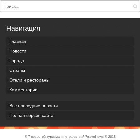
Навигация
Главная
Новости
Города
Страны
Отели и рестораны
Комментарии
Все последние новости
Полная версия сайта
© 7 новостей туризма и путешествий
7travelnews
© 2015