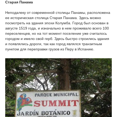
Старая Панама
Неподалеку от современной столицы Панамы, расположена
ее историческая столица Старая Панама. Здесь можно
посмотреть на здания эпохи Колумба. Город был основан в
августе 1519 года, и изначально в нем проживало всего 100
переселенцев, но на тот момент поселение уже считалось
городом и имело свой герб. Здесь быстро строились здания
и появлялись дороги, так как город являлся транзитным
пунктом для переправки грузов из Перу в Испанию.