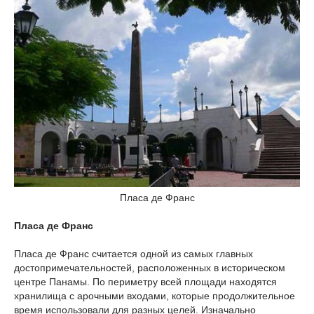
Пласа де Франс
Пласа де Франс
Пласа де Франс считается одной из самых главных
достопримечательностей, расположенных в историческом
центре Панамы. По периметру всей площади находятся
хранилища с арочными входами, которые продолжительное
время использовали для разных целей. Изначально