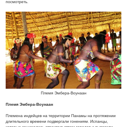
посмотреть.
Племя Эмбера-Воунаан
Племя Эмбера-Воунаан
Племена индейцев на территории Панамы на протяжении
длительного времени подвергали гонениям. Испанцы,