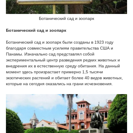
Ботанический сад и зоопарк
Ботанический сад и зоопарк
Ботанический сад и зоопарк были созданы в 1923 году
благодаря совместным усилиям правительства США и
Панамы. Изначально сад представлял собой
экспериментальный центр разведения редких животных и
внедрения их в естественную среду обитания. На данный
момент здесь произрастает примерно 1,5 тысячи
экзотических растений и обитает более 40 видов животных,
которые на сегодня оказались на грани исчезновения.