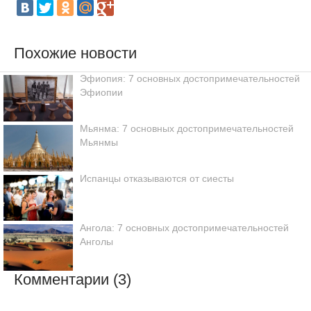
Похожие новости
Эфиопия: 7 основных достопримечательностей
Эфиопии
Мьянма: 7 основных достопримечательностей
Мьянмы
Испанцы отказываются от сиесты
Ангола: 7 основных достопримечательностей
Анголы
Комментарии (3)