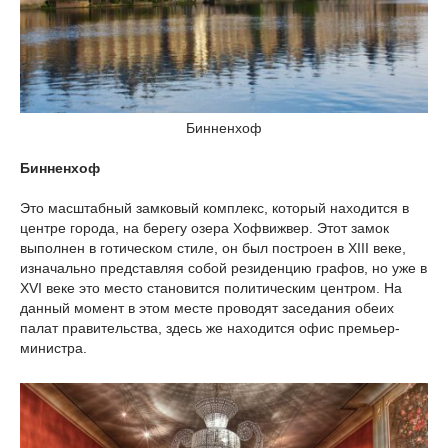
Бинненхоф
Бинненхоф
Это масштабный замковый комплекс, который находится в
центре города, на берегу озера Хофвижвер. Этот замок
выполнен в готическом стиле, он был построен в XIII веке,
изначально представляя собой резиденцию графов, но уже в
XVI веке это место становится политическим центром. На
данный момент в этом месте проводят заседания обеих
палат правительства, здесь же находится офис премьер-
министра.