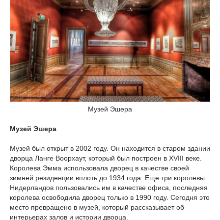
Музей Эшера
Музей Эшера
Музей был открыт в 2002 году. Он находится в старом здании
дворца Ланге Воорхаут, который был построен в XVIII веке.
Королева Эмма использовала дворец в качестве своей
зимней резиденции вплоть до 1934 года. Еще три королевы
Нидерландов пользовались им в качестве офиса, последняя
королева освободила дворец только в 1990 году. Сегодня это
место превращено в музей, который рассказывает об
интерьерах залов и истории дворца.