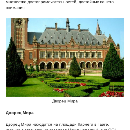
множество достопримечательностей, достойных вашего
внимания.
Дворец Мира
Дворец Мира
Дворец Мира находится на площади Карнеги в Гааге,