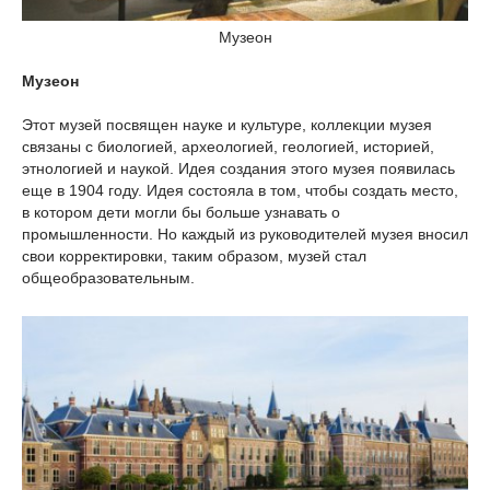
Музеон
Музеон
Этот музей посвящен науке и культуре, коллекции музея
связаны с биологией, археологией, геологией, историей,
этнологией и наукой. Идея создания этого музея появилась
еще в 1904 году. Идея состояла в том, чтобы создать место,
в котором дети могли бы больше узнавать о
промышленности. Но каждый из руководителей музея вносил
свои корректировки, таким образом, музей стал
общеобразовательным.