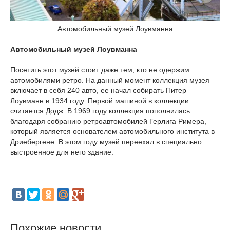
Автомобильный музей Лоувманна
Автомобильный музей Лоувманна
Посетить этот музей стоит даже тем, кто не одержим
автомобилями ретро. На данный момент коллекция музея
включает в себя 240 авто, ее начал собирать Питер
Лоувманн в 1934 году. Первой машиной в коллекции
считается Додж. В 1969 году коллекция пополнилась
благодаря собранию ретроавтомобилей Герлига Римера,
который является основателем автомобильного института в
Дриебергене. В этом году музей переехал в специально
выстроенное для него здание.
Похожие новости