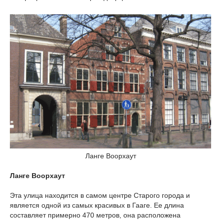
Ланге Воорхаут
Ланге Воорхаут
Эта улица находится в самом центре Старого города и
является одной из самых красивых в Гааге. Ее длина
составляет примерно 470 метров, она расположена