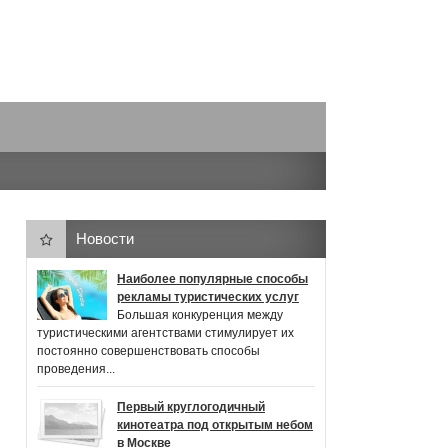
Новости
Наиболее популярные способы
рекламы туристических услуг
Большая конкуренция между
туристическими агентствами стимулирует их
постоянно совершенствовать способы
проведения...
Первый круглогодичный
кинотеатра под открытым небом
в Москве