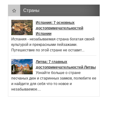
Страны
Испания: 7 основных
достопримечательностей
Испании
Испания - незабываемая страна богатая своей
культурой и прекрасными пейзажами.
Путешествие по этой стране не оставит...
Литва: 7 главных
достопримечательностей Литвы
Узнайте больше о стране
песчаных дюн и старинных замков, полюбите ее
и найдите для себя что-то новое и
незабываемое....