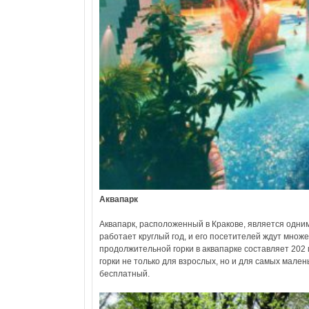
Аквапарк
Аквапарк, расположенный в Кракове, является одни
работает круглый год, и его посетителей ждут множе
продолжительной горки в аквапарке составляет 202 м
горки не только для взрослых, но и для самых мален
бесплатный.