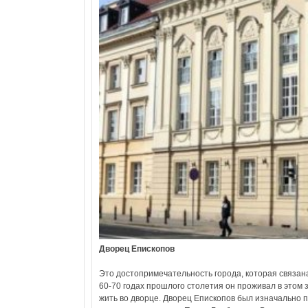
Дворец Епископов
Это достопримечательность города, которая связан
60-70 годах прошлого столетия он проживал в этом 
жить во дворце. Дворец Епископов был изначально п