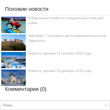
Похожие новости
В Барселоне появится специальный пляж для
собак
Эдинбург: 7 основных достопримечательностей
Эдинбурга
Новости туризма 14 октября 2015 года
Новости туризма 24 декабря 2014 года
Комментарии (0)