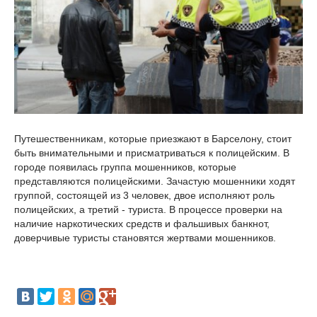
Путешественникам, которые приезжают в Барселону, стоит
быть внимательными и присматриваться к полицейским. В
городе появилась группа мошенников, которые
представляются полицейскими. Зачастую мошенники ходят
группой, состоящей из 3 человек, двое исполняют роль
полицейских, а третий - туриста. В процессе проверки на
наличие наркотических средств и фальшивых банкнот,
доверчивые туристы становятся жертвами мошенников.