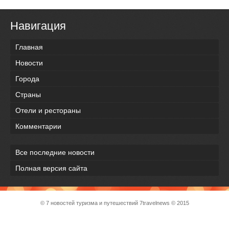
Навигация
Главная
Новости
Города
Страны
Отели и рестораны
Комментарии
Все последние новости
Полная версия сайта
© 7 новостей туризма и путешествий
7travelnews
© 2015