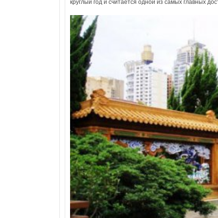
круглый год и считается одной из самых главных до