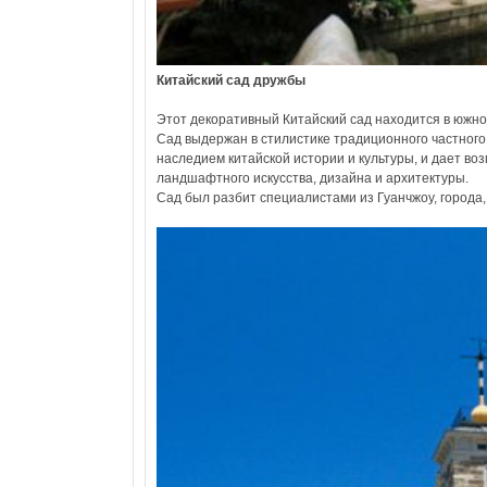
Китайский сад дружбы
Этот декоративный Китайский сад находится в южно
Сад выдержан в стилистике традиционного частного
наследием китайской истории и культуры, и дает в
ландшафтного искусства, дизайна и архитектуры.
Сад был разбит специалистами из Гуанчжоу, города