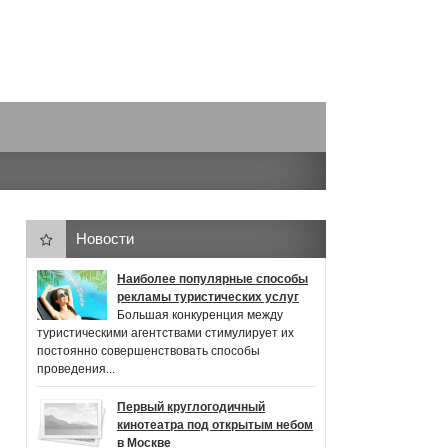
Новости
Наиболее популярные способы
рекламы туристических услуг
Большая конкуренция между
туристическими агентствами стимулирует их
постоянно совершенствовать способы
проведения...
Первый круглогодичный
кинотеатра под открытым небом
в Москве