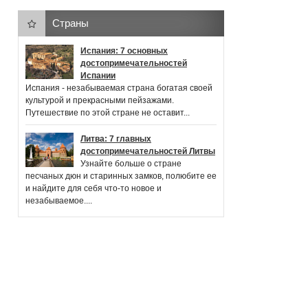
Страны
Испания: 7 основных
достопримечательностей
Испании
Испания - незабываемая страна богатая своей
культурой и прекрасными пейзажами.
Путешествие по этой стране не оставит...
Литва: 7 главных
достопримечательностей Литвы
Узнайте больше о стране
песчаных дюн и старинных замков, полюбите ее
и найдите для себя что-то новое и
незабываемое....