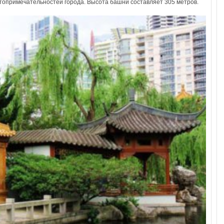
стопримечательностей города. Высота башни составляет 305 метров.