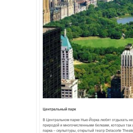
Центральный парк
В Центральном парке Нью-Йорка любят отдыхать не 
природой и многочисленными белками, которых так
парка – скульптуры, открытый театр Delacorte Theat