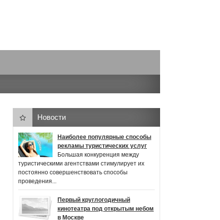
Новости
Наиболее популярные способы
рекламы туристических услуг
Большая конкуренция между
туристическими агентствами стимулирует их
постоянно совершенствовать способы
проведения...
Первый круглогодичный
кинотеатра под открытым небом
в Москве