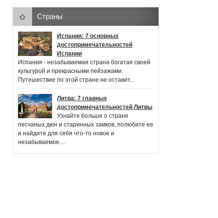
Страны
Испания: 7 основных
достопримечательностей
Испании
Испания - незабываемая страна богатая своей
культурой и прекрасными пейзажами.
Путешествие по этой стране не оставит...
Литва: 7 главных
достопримечательностей Литвы
Узнайте больше о стране
песчаных дюн и старинных замков, полюбите ее
и найдите для себя что-то новое и
незабываемое....