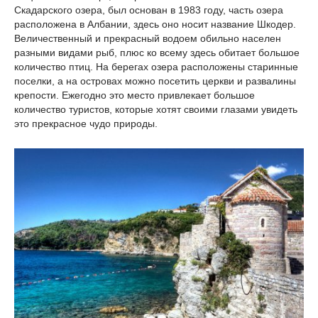
Скадарского озера, был основан в 1983 году, часть озера
расположена в Албании, здесь оно носит название Шкодер.
Величественный и прекрасный водоем обильно населен
разными видами рыб, плюс ко всему здесь обитает большое
количество птиц. На берегах озера расположены старинные
поселки, а на островах можно посетить церкви и развалины
крепости. Ежегодно это место привлекает большое
количество туристов, которые хотят своими глазами увидеть
это прекрасное чудо природы.