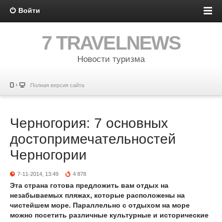
Войти
7 TRAVELNEWS
Новости туризма
Полная версия сайта
Черногория: 7 основных
достопримечательностей
Черногории
7-11-2014, 13:49
4 878
Эта страна готова предложить вам отдых на
незабываемых пляжах, которые расположены на
чистейшем море. Параллельно с отдыхом на море
можно посетить различные культурные и исторические