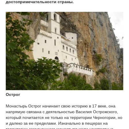
достопримечательности страны.
Острог
Монастырь Острог начинает свою историю в 17 веке, она
напрямую связана с деятельностью Василия Острожского,
который почитается не только на территории Черногории, но
и далеко за ее пределами. Изначально в пещерах на