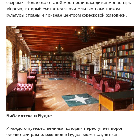
озерами. Недалеко от этой местности находится монастырь
Мороча, который считается значительным памятником
культуры страны и признан центром фресковой живописи.
Библиотека в Будве
У каждого путешественника, который переступает порог
библиотеки расположенной в Будве, может случиться