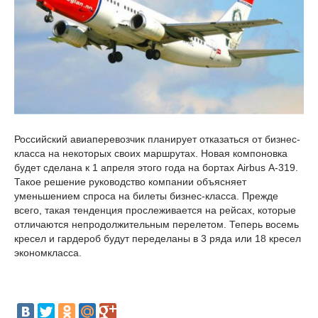
Российский авиаперевозчик планирует отказаться от бизнес-
класса на некоторых своих маршрутах. Новая компоновка
будет сделана к 1 апреля этого года на бортах Airbus А-319.
Такое решение руководство компании объясняет
уменьшением спроса на билеты бизнес-класса. Прежде
всего, такая тенденция прослеживается на рейсах, которые
отличаются непродолжительным перелетом. Теперь восемь
кресел и гардероб будут переделаны в 3 ряда или 18 кресел
экономкласса.