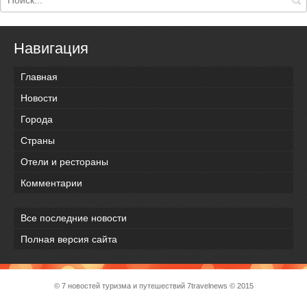
Навигация
Главная
Новости
Города
Страны
Отели и рестораны
Комментарии
Все последние новости
Полная версия сайта
© 7 новостей туризма и путешествий
7travelnews
© 2015