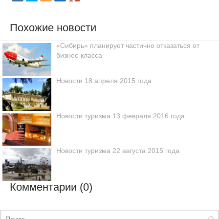
Похожие новости
«Сибирь» планирует частично отказаться от
бизнес-класса
Новости 18 апреля 2015 года
Новости туризма 13 февраля 2016 года
Новости туризма 22 августа 2015 года
Комментарии (0)