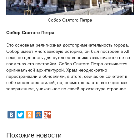
Собор Святого Петра
Собор Святого Петра
Это основная религиозная достопримечательность города.
Собор имеет многовековую историю, он был построен в XIII
веке, но ценность для путешественников заключается не во
временах его постройки. Собор Святого Петра отличается
оригинальной архитектурой. Храм неоднократно
перестраивали и обновляли, в итоге, сейчас он сочетает в
себе множество стилей, но, несмотря на это, выглядит как
завершенное, уникальное по своей архитектуре строение.
Похожие новости