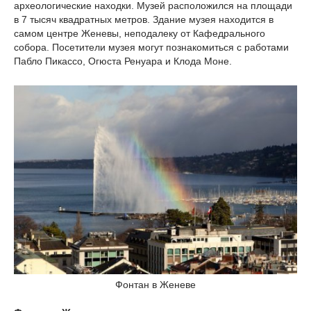
археологические находки. Музей расположился на площади
в 7 тысяч квадратных метров. Здание музея находится в
самом центре Женевы, неподалеку от Кафедрального
собора. Посетители музея могут познакомиться с работами
Пабло Пикассо, Огюста Ренуара и Клода Моне.
Фонтан в Женеве