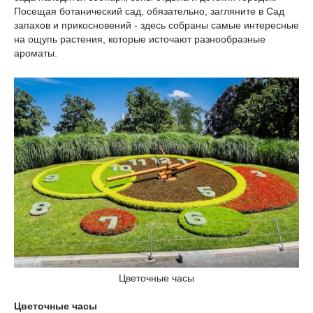
Посещая ботанический сад, обязательно, загляните в Сад
запахов и прикосновений - здесь собраны самые интересные
на ощупь растения, которые источают разнообразные
ароматы.
Цветочные часы
Цветочные часы