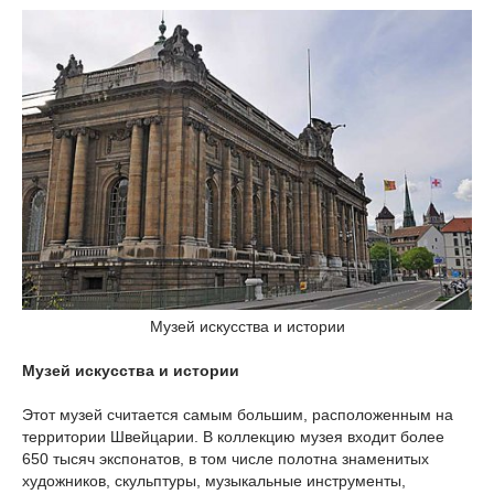
Музей искусства и истории
Музей искусства и истории
Этот музей считается самым большим, расположенным на
территории Швейцарии. В коллекцию музея входит более
650 тысяч экспонатов, в том числе полотна знаменитых
художников, скульптуры, музыкальные инструменты,