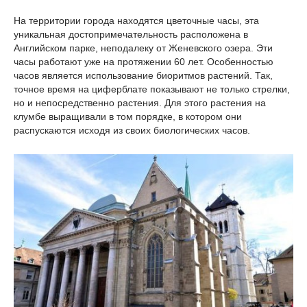
На территории города находятся цветочные часы, эта
уникальная достопримечательность расположена в
Английском парке, неподалеку от Женевского озера. Эти
часы работают уже на протяжении 60 лет. Особенностью
часов является использование биоритмов растений. Так,
точное время на циферблате показывают не только стрелки,
но и непосредственно растения. Для этого растения на
клумбе выращивали в том порядке, в котором они
распускаются исходя из своих биологических часов.