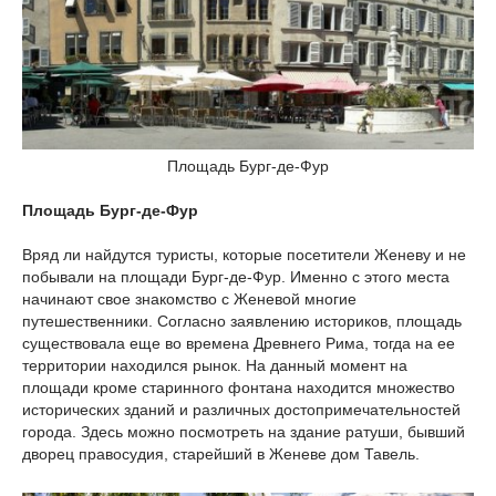
Площадь Бург-де-Фур
Площадь Бург-де-Фур
Вряд ли найдутся туристы, которые посетители Женеву и не
побывали на площади Бург-де-Фур. Именно с этого места
начинают свое знакомство с Женевой многие
путешественники. Согласно заявлению историков, площадь
существовала еще во времена Древнего Рима, тогда на ее
территории находился рынок. На данный момент на
площади кроме старинного фонтана находится множество
исторических зданий и различных достопримечательностей
города. Здесь можно посмотреть на здание ратуши, бывший
дворец правосудия, старейший в Женеве дом Тавель.