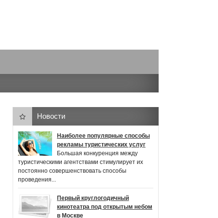
Новости
Наиболее популярные способы
рекламы туристических услуг
Большая конкуренция между
туристическими агентствами стимулирует их
постоянно совершенствовать способы
проведения...
Первый круглогодичный
кинотеатра под открытым небом
в Москве