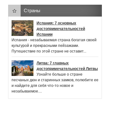
Страны
Испания: 7 основных
достопримечательностей
Испании
Испания - незабываемая страна богатая своей
культурой и прекрасными пейзажами.
Путешествие по этой стране не оставит...
Литва: 7 главных
достопримечательностей Литвы
Узнайте больше о стране
песчаных дюн и старинных замков, полюбите ее
и найдите для себя что-то новое и
незабываемое....