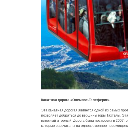
Канатная дорога
«Олимпос-Телеферик»
Эта канатная дорогая является одной из самых про
позволяет добраться до вершины горы Тахталы. Эта
пляжный и горный. Дорога была построена в 2007 го
которые рассчитаны на одновременное перемещение