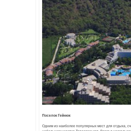
Поселок Гейнюк
Одним из наиболее популярных мест для отдыха, сч