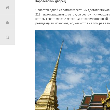
Королевский дворец
Является одной из самых известных достопримечат
218 тысяч квадратных метра, он состоит из нескольк
которых составляет 2 метра. Этот величественный д
резиденцией монархов, но, несмотря на это, раз в г