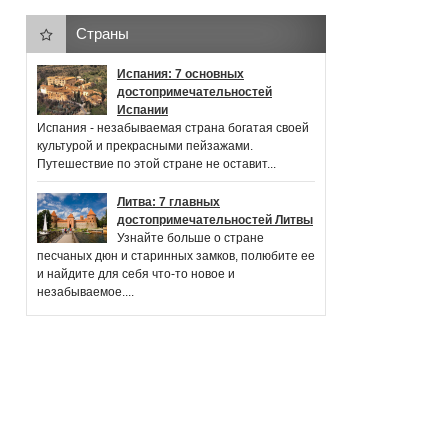
Страны
Испания: 7 основных
достопримечательностей
Испании
Испания - незабываемая страна богатая своей
культурой и прекрасными пейзажами.
Путешествие по этой стране не оставит...
Литва: 7 главных
достопримечательностей Литвы
Узнайте больше о стране
песчаных дюн и старинных замков, полюбите ее
и найдите для себя что-то новое и
незабываемое....