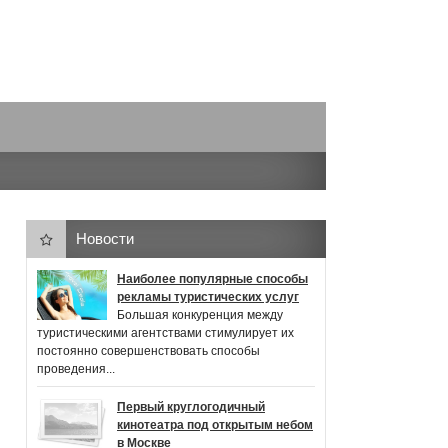
Новости
Наиболее популярные способы
рекламы туристических услуг
Большая конкуренция между
туристическими агентствами стимулирует их
постоянно совершенствовать способы
проведения...
Первый круглогодичный
кинотеатра под открытым небом
в Москве