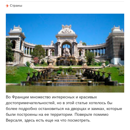
Страны
Во Франции множество интересных и красивых
достопримечательностей, но в этой статье хотелось бы
более подробно остановиться на дворцах и замках, которые
были построены на ее территории. Поверьте помимо
Версаля, здесь есть еще на что посмотреть.