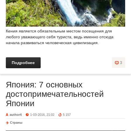
Кения является обязательным местом посещения для
любого уважающего себя туриста, ведь именно отсюда
начала развиваться человеческая цивилизация.
Подробнее
3
Япония: 7 основных
достопримечательностей
Японии
author4
1-03-2016, 21:02
5 157
Страны