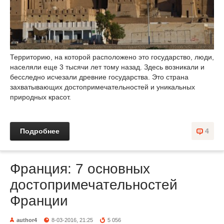
Территорию, на которой расположено это государство, люди,
населяли еще 3 тысячи лет тому назад. Здесь возникали и
бесследно исчезали древние государства. Это страна
захватывающих достопримечательностей и уникальных
природных красот.
Подробнее
4
Франция: 7 основных
достопримечательностей
Франции
author4
8-03-2016, 21:25
5 056