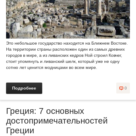
Это небольшое государство находится на Ближнем Востоке.
На территории страны расположен один из самых древних
городов в мире, а из ливанских кедров Ной строил Ковчег,
стоит упомянуть и ливанский шелк, который уже не одну
сотню лет ценится модницами во всем мире.
Подробнее
0
Греция: 7 основных
достопримечательностей
Греции