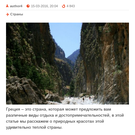
author4
15-03-2016, 20:04
4 843
Страны
Греция – это страна, которая может предложить вам
различные виды отдыха и достопримечательностей, в этой
статье мы расскажем о природных красотах этой
удивительно теплой страны.