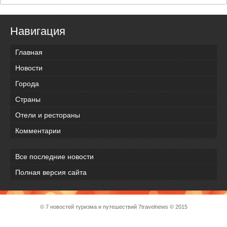
Навигация
Главная
Новости
Города
Страны
Отели и рестораны
Комментарии
Все последние новости
Полная версия сайта
© 7 новостей туризма и путешествий
7travelnews
© 2015