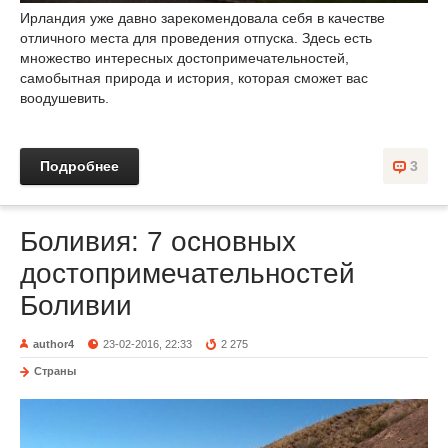
Ирландия уже давно зарекомендовала себя в качестве
отличного места для проведения отпуска. Здесь есть
множество интересных достопримечательностей,
самобытная природа и история, которая сможет вас
воодушевить.
Подробнее
3
Боливия: 7 основных
достопримечательностей
Боливии
author4
23-02-2016, 22:33
2 275
Страны