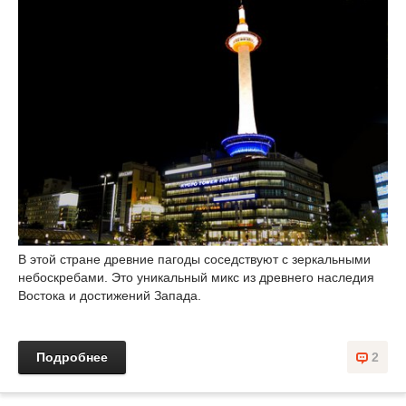
В этой стране древние пагоды соседствуют с зеркальными
небоскребами. Это уникальный микс из древнего наследия
Востока и достижений Запада.
Подробнее
2