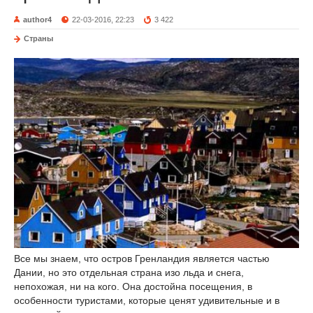
author4
22-03-2016, 22:23
3 422
Страны
Все мы знаем, что остров Гренландия является частью
Дании, но это отдельная страна изо льда и снега,
непохожая, ни на кого. Она достойна посещения, в
особенности туристами, которые ценят удивительные и в