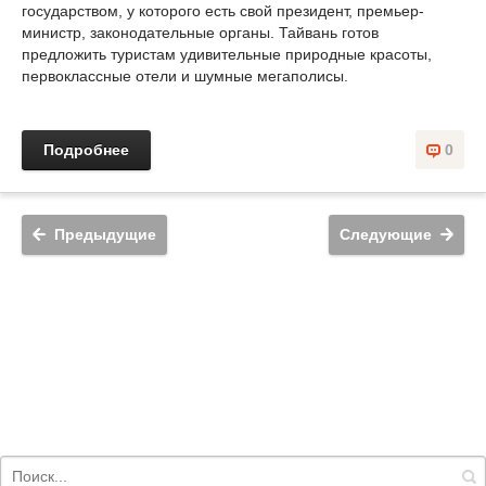
государством, у которого есть свой президент, премьер-
министр, законодательные органы. Тайвань готов
предложить туристам удивительные природные красоты,
первоклассные отели и шумные мегаполисы.
Подробнее
0
Предыдущие
Следующие