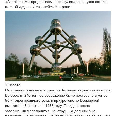
«Atomium» мы продолжаем наше кулинарное путешествие
по этой чудесной европейской стране.
1. Место
Огромная стальная конструкция Атомиум - один из символов
Брюсселя. 240 тонное сооружение было построено в конце
50-х годов прошлого века, и приурочено ко Всемирной
выставке в Брюсселе в 1958 году. По идее, после
завершения мероприятия, конструкцию должны были