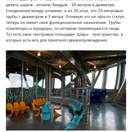
девять шаров - атомов. Каждый - 18 метров в диаметре.
Соединения между атомами, а их 20 штук, это 23-метровые
трубы с диаметром в 3 метра. Атомиум это не просто статуя,
теперь он имеет свое функциональное назначение. Трубы -
эскалаторы и коридоры, по которым перемещаются люди.
Тут есть свои смотровые площадки. Шары - пространства, в
которых есть все для приятного времяпровождения.