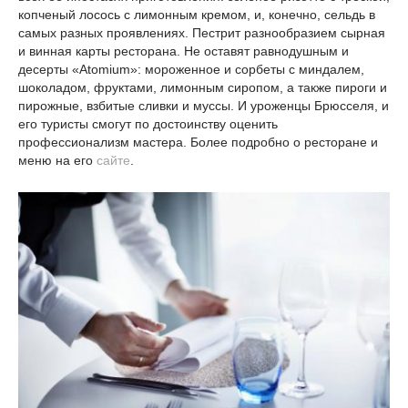
копченый лосось с лимонным кремом, и, конечно, сельдь в
самых разных проявлениях. Пестрит разнообразием сырная
и винная карты ресторана. Не оставят равнодушным и
десерты «Atomium»: мороженное и сорбеты с миндалем,
шоколадом, фруктами, лимонным сиропом, а также пироги и
пирожные, взбитые сливки и муссы. И уроженцы Брюсселя, и
его туристы смогут по достоинству оценить
профессионализм мастера. Более подробно о ресторане и
меню на его
сайте
.