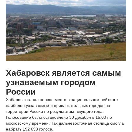
Хабаровск является самым
узнаваемым городом
России
Хабаровск занял первое место в национальном рейтинге
наиболее узнаваемых и привлекательных городов на
территории России по результатам текущего года.
Голосование было остановлено 30 декабря в 15:00 по
московскому времени. Так дальневосточная столица смогла
набрать 192 693 голоса.