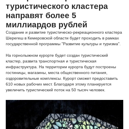
туристического кластера
направят более 5
миллиардов рублей
Создание и развитие туристическо-рекреационного кластера
Шерегеш в Кемеровской области будет проходить в рамках
государственной программы "Развитие культуры и туризма".
На горнолыжном курорте будет создан туристический
кластер, развита транспортная и туристическая
инфраструктура. На территории курорта будут построены
гостиницы, магазины, места общественного питания,
оздоровительные комплексы. Курорт сможет предоставить
610 новых рабочих мест. Благодаря этому планируется
увеличить туристический поток на 50 тысяч человек.