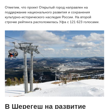
Отметим, что проект Открытый город направлен на
поддержание национального развития и сохранения
культурно-исторического наследия России. На второй
строчке рейтинга расположилась Уфа с 121 623 голосами.
В Шерегеш на развитие