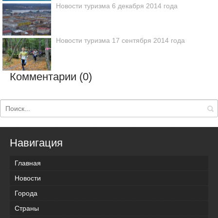
Новости туризма 6 декабря 2014 года
Новости туризма 17 сентября 2014 года
Комментарии (0)
Навигация
Главная
Новости
Города
Страны