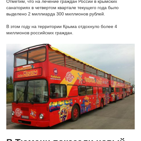
Отметим, что на лечение граждан России в крымских
санаториях в четвертом квартале текущего года было
выделено 2 миллиарда 300 миллионов рублей.
В этом году на территории Крыма отдохнуло более 4
миллионов российских граждан.