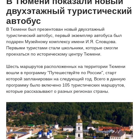
В Тюмени показали новый
двухэтажный туристический
автобус
В Тюмени был презентован новый двухэтажный
туристический автобус, первый экземпляр автобуса был
подарен Музейному комплексу имени И.Я. Словцова.
Первыми туристами стали школьники, которые смогли
проехаться по историческому центру Тюмени.
Шесть маршрутов расположенных на территории Тюмени
вошли в программу "Путешествуйте по России", старт
которой запланирован на следующий год. Всего в данную
программу было включено 105 туристических маршрутов,
которые рассказывают о разных регионах страны.