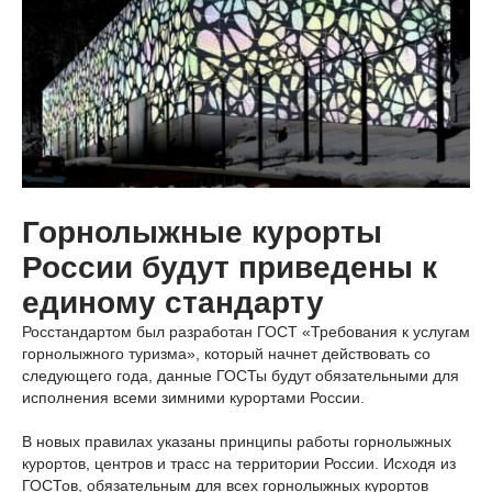
Горнолыжные курорты
России будут приведены к
единому стандарту
Росстандартом был разработан ГОСТ «Требования к услугам
горнолыжного туризма», который начнет действовать со
следующего года, данные ГОСТы будут обязательными для
исполнения всеми зимними курортами России.
В новых правилах указаны принципы работы горнолыжных
курортов, центров и трасс на территории России. Исходя из
ГОСТов, обязательным для всех горнолыжных курортов