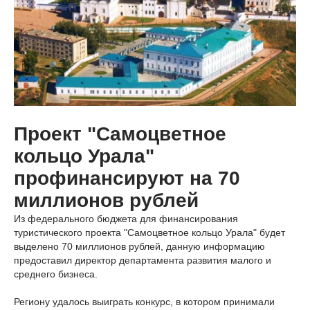
Проект
"Самоцветное
кольцо Урала"
профинансируют на 70
миллионов рублей
Из федерального бюджета для финансирования
туристического проекта "Самоцветное кольцо Урала" будет
выделено 70 миллионов рублей, данную информацию
предоставил директор департамента развития малого и
среднего бизнеса.
Региону удалось выиграть конкурс, в котором принимали