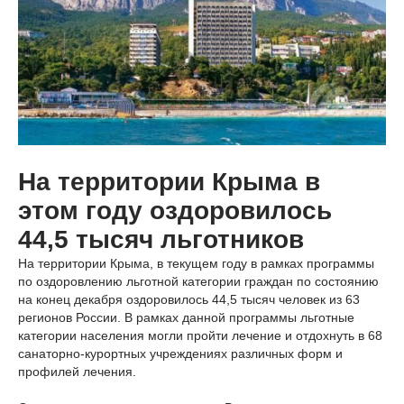
На территории Крыма в
этом году оздоровилось
44,5 тысяч льготников
На территории Крыма, в текущем году в рамках программы
по оздоровлению льготной категории граждан по состоянию
на конец декабря оздоровилось 44,5 тысяч человек из 63
регионов России. В рамках данной программы льготные
категории населения могли пройти лечение и отдохнуть в 68
санаторно-курортных учреждениях различных форм и
профилей лечения.