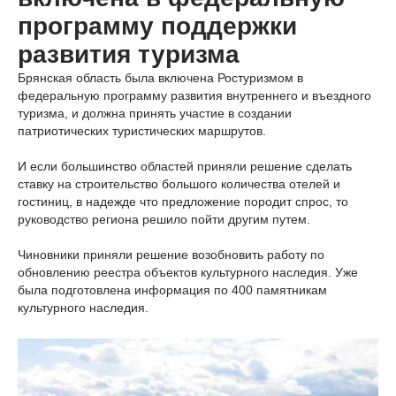
программу поддержки
развития туризма
Брянская область была включена Ростуризмом в
федеральную программу развития внутреннего и въездного
туризма, и должна принять участие в создании
патриотических туристических маршрутов.
И если большинство областей приняли решение сделать
ставку на строительство большого количества отелей и
гостиниц, в надежде что предложение породит спрос, то
руководство региона решило пойти другим путем.
Чиновники приняли решение возобновить работу по
обновлению реестра объектов культурного наследия. Уже
была подготовлена информация по 400 памятникам
культурного наследия.