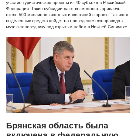
участие туристические проекты из 40 субъектов Российской
Федерации. Такие субсидии дают возможность привлечь
около 500 миллионов частных инвестиций в проект. Так часть
выделенных средств пойдет на проведение газопровода к
музею-заповеднику под отрытым небом в Нижней Синячихе.
Брянская область была
включена в федеральную