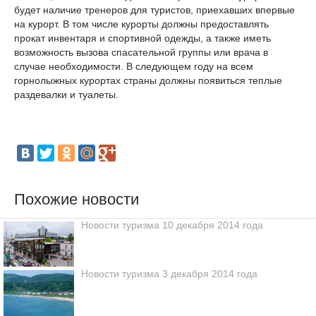
будет наличие тренеров для туристов, приехавших впервые
на курорт. В том числе курорты должны предоставлять
прокат инвентаря и спортивной одежды, а также иметь
возможность вызова спасательной группы или врача в
случае необходимости. В следующем году на всем
горнолыжных курортах страны должны появиться теплые
раздевалки и туалеты.
Похожие новости
Новости туризма 10 декабря 2014 года
Новости туризма 3 декабря 2014 года