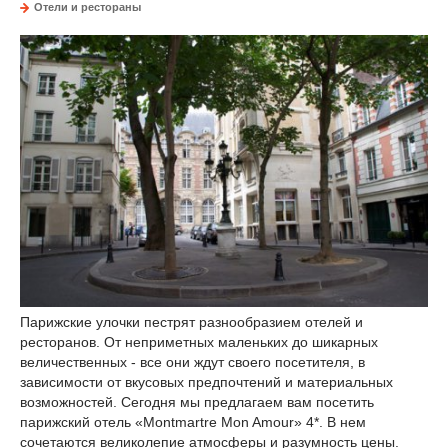
Отели и рестораны
Парижские улочки пестрят разнообразием отелей и
ресторанов. От неприметных маленьких до шикарных
величественных - все они ждут своего посетителя, в
зависимости от вкусовых предпочтений и материальных
возможностей. Сегодня мы предлагаем вам посетить
парижский отель «Montmartre Mon Amour» 4*. В нем
сочетаются великолепие атмосферы и разумность цены.