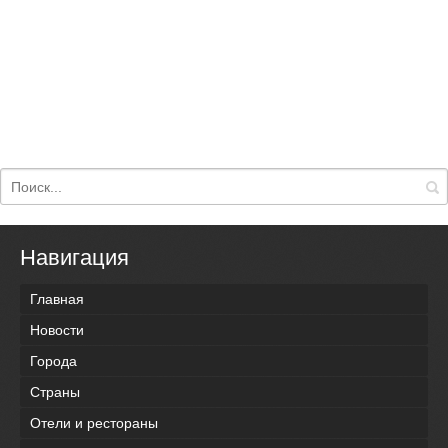
Навигация
Главная
Новости
Города
Страны
Отели и рестораны