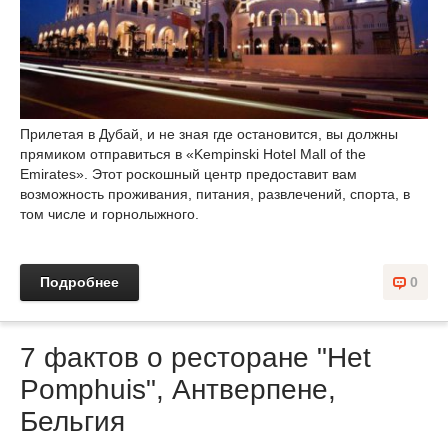
Прилетая в Дубай, и не зная где остановится, вы должны
прямиком отправиться в «Kempinski Hotel Mall of the
Emirates». Этот роскошный центр предоставит вам
возможность проживания, питания, развлечений, спорта, в
том числе и горнолыжного.
Подробнее
0
7 фактов о ресторане "Het
Pomphuis", Антверпене,
Бельгия