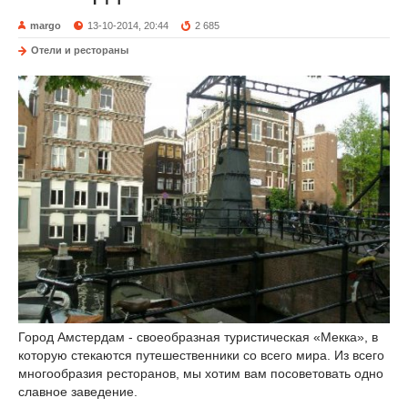
margo
13-10-2014, 20:44
2 685
Отели и рестораны
Город Амстердам - своеобразная туристическая «Мекка», в
которую стекаются путешественники со всего мира. Из всего
многообразия ресторанов, мы хотим вам посоветовать одно
славное заведение.