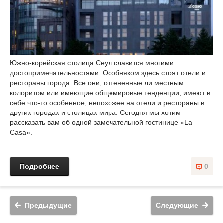
Южно-корейская столица Сеул славится многими
достопримечательностями. Особняком здесь стоят отели и
рестораны города. Все они, оттененные ли местным
колоритом или имеющие общемировые тенденции, имеют в
себе что-то особенное, непохожее на отели и рестораны в
других городах и столицах мира. Сегодня мы хотим
рассказать вам об одной замечательной гостинице «La
Casa».
Подробнее
0
Предыдущие
Следующие