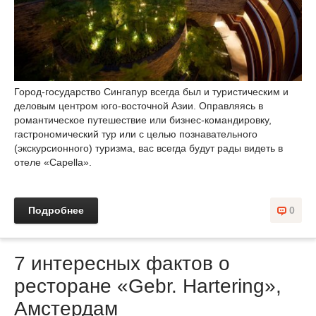
Город-государство Сингапур всегда был и туристическим и
деловым центром юго-восточной Азии. Оправляясь в
романтическое путешествие или бизнес-командировку,
гастрономический тур или с целью познавательного
(экскурсионного) туризма, вас всегда будут рады видеть в
отеле «Capella».
Подробнее
0
7 интересных фактов о
ресторане «Gebr. Hartering»,
Амстердам